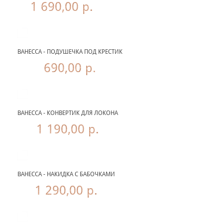
1 690,00 р.
ВАНЕССА - ПОДУШЕЧКА ПОД КРЕСТИК
690,00 р.
ВАНЕССА - КОНВЕРТИК ДЛЯ ЛОКОНА
1 190,00 р.
ВАНЕССА - НАКИДКА С БАБОЧКАМИ
1 290,00 р.