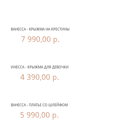
ВАНЕССА - КРЫЖМА НА КРЕСТИНЫ
7 990,00 р.
ИНЕССА - КРЫЖМА ДЛЯ ДЕВОЧКИ
4 390,00 р.
ВАНЕССА - ПЛАТЬЕ СО ШЛЕЙФОМ
5 990,00 р.