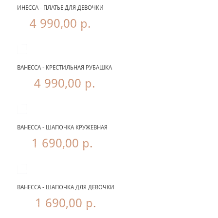
ИНЕССА - ПЛАТЬЕ ДЛЯ ДЕВОЧКИ
4 990,00 р.
ВАНЕССА - КРЕСТИЛЬНАЯ РУБАШКА
4 990,00 р.
ВАНЕССА - ШАПОЧКА КРУЖЕВНАЯ
1 690,00 р.
ВАНЕССА - ШАПОЧКА ДЛЯ ДЕВОЧКИ
1 690,00 р.