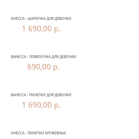
ИНЕССА - ШАПОЧКА ДЛЯ ДЕВОЧКИ
1 690,00 р.
ВАНЕССА - ПОВЯЗОЧКА ДЛЯ ДЕВОЧКИ
690,00 р.
ВАНЕССА - ПИНЕТКИ ДЛЯ ДЕВОЧКИ
1 690,00 р.
ИНЕССА - ПИНЕТКИ КРУЖЕВНЫЕ