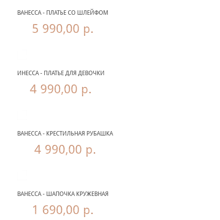
ВАНЕССА - ПЛАТЬЕ СО ШЛЕЙФОМ
5 990,00 р.
ИНЕССА - ПЛАТЬЕ ДЛЯ ДЕВОЧКИ
4 990,00 р.
ВАНЕССА - КРЕСТИЛЬНАЯ РУБАШКА
4 990,00 р.
ВАНЕССА - ШАПОЧКА КРУЖЕВНАЯ
1 690,00 р.