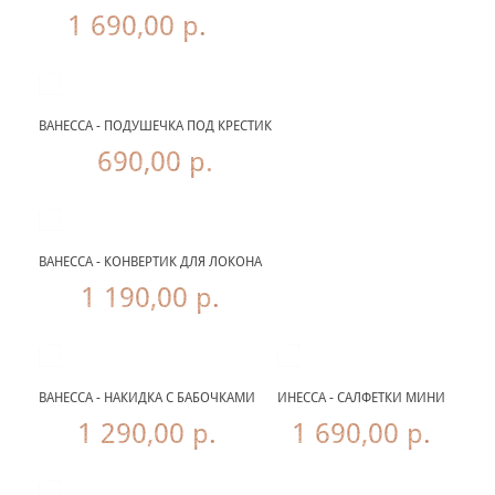
1 690,00 р.
ВАНЕССА - ПОДУШЕЧКА ПОД КРЕСТИК
690,00 р.
ВАНЕССА - КОНВЕРТИК ДЛЯ ЛОКОНА
1 190,00 р.
ВАНЕССА - НАКИДКА С БАБОЧКАМИ
ИНЕССА - САЛФЕТКИ МИНИ
1 290,00 р.
1 690,00 р.