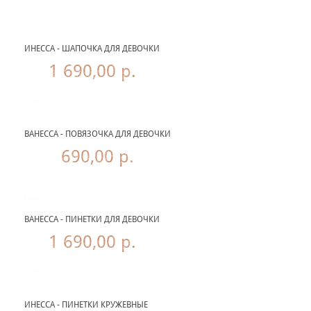
ИНЕССА - ШАПОЧКА ДЛЯ ДЕВОЧКИ
1 690,00 р.
ВАНЕССА - ПОВЯЗОЧКА ДЛЯ ДЕВОЧКИ
690,00 р.
ВАНЕССА - ПИНЕТКИ ДЛЯ ДЕВОЧКИ
1 690,00 р.
ИНЕССА - ПИНЕТКИ КРУЖЕВНЫЕ