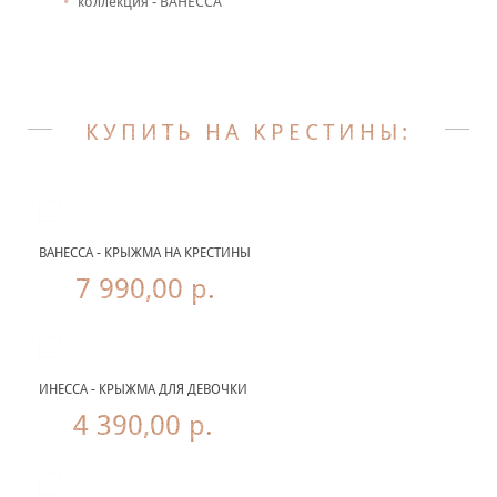
коллекция - ВАНЕССА
КУПИТЬ НА КРЕСТИНЫ:
ВАНЕССА - КРЫЖМА НА КРЕСТИНЫ
7 990,00 р.
ИНЕССА - КРЫЖМА ДЛЯ ДЕВОЧКИ
4 390,00 р.