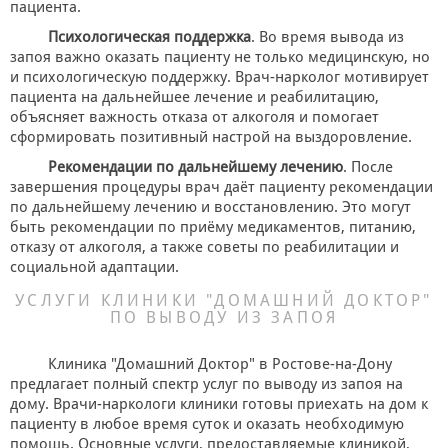
пациента.
Психологическая поддержка
. Во время вывода из
запоя важно оказать пациенту не только медицинскую, но
и психологическую поддержку. Врач-нарколог мотивирует
пациента на дальнейшее лечение и реабилитацию,
объясняет важность отказа от алкоголя и помогает
сформировать позитивный настрой на выздоровление.
Рекомендации по дальнейшему лечению
. После
завершения процедуры врач даёт пациенту рекомендации
по дальнейшему лечению и восстановлению. Это могут
быть рекомендации по приёму медикаментов, питанию,
отказу от алкоголя, а также советы по реабилитации и
социальной адаптации.
УСЛУГИ КЛИНИКИ "ДОМАШНИЙ ДОКТОР"
ПО ВЫВОДУ ИЗ ЗАПОЯ
Клиника "Домашний Доктор" в Ростове-на-Дону
предлагает полный спектр услуг по выводу из запоя на
дому. Врачи-наркологи клиники готовы приехать на дом к
пациенту в любое время суток и оказать необходимую
помощь. Основные услуги, предоставляемые клиникой,