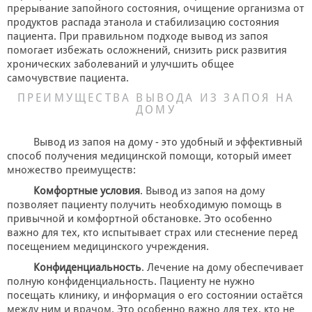
прерывание запойного состояния, очищение организма от
продуктов распада этанола и стабилизацию состояния
пациента. При правильном подходе вывод из запоя
помогает избежать осложнений, снизить риск развития
хронических заболеваний и улучшить общее
самочувствие пациента.
ПРЕИМУЩЕСТВА ВЫВОДА ИЗ ЗАПОЯ НА
ДОМУ
Вывод из запоя на дому - это удобный и эффективный
способ получения медицинской помощи, который имеет
множество преимуществ:
Комфортные условия
. Вывод из запоя на дому
позволяет пациенту получить необходимую помощь в
привычной и комфортной обстановке. Это особенно
важно для тех, кто испытывает страх или стеснение перед
посещением медицинского учреждения.
Конфиденциальность
. Лечение на дому обеспечивает
полную конфиденциальность. Пациенту не нужно
посещать клинику, и информация о его состоянии остаётся
между ним и врачом. Это особенно важно для тех, кто не