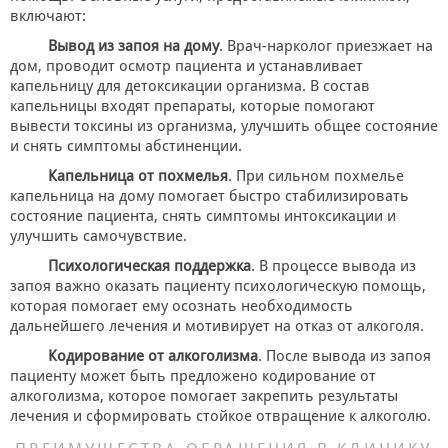
включают:
Вывод из запоя на дому
. Врач-нарколог приезжает на
дом, проводит осмотр пациента и устанавливает
капельницу для детоксикации организма. В состав
капельницы входят препараты, которые помогают
вывести токсины из организма, улучшить общее состояние
и снять симптомы абстиненции.
Капельница от похмелья
. При сильном похмелье
капельница на дому помогает быстро стабилизировать
состояние пациента, снять симптомы интоксикации и
улучшить самочувствие.
Психологическая поддержка
. В процессе вывода из
запоя важно оказать пациенту психологическую помощь,
которая помогает ему осознать необходимость
дальнейшего лечения и мотивирует на отказ от алкоголя.
Кодирование от алкоголизма
. После вывода из запоя
пациенту может быть предложено кодирование от
алкоголизма, которое помогает закрепить результаты
лечения и сформировать стойкое отвращение к алкоголю.