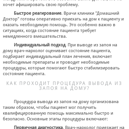
хочет афишировать свою проблему.
Быстрое реагирование
. Врачи клиники "Домашний
Доктор" готовы оперативно приехать на дом к пациенту и
оказать необходимую помощь. Это особенно важно в
ситуациях, когда состояние пациента требует
немедленного вмешательства.
Индивидуальный подход
. При выводе из запоя на
дому врач-нарколог оценивает состояние пациента,
подбирает индивидуальный план лечения, включает
необходимые препараты и проводит необходимые
процедуры, которые помогают быстро стабилизировать
состояние пациента.
КАК ПРОХОДИТ ПРОЦЕДУРА ВЫВОДА ИЗ
ЗАПОЯ НА ДОМУ?
Процедура вывода из запоя на дому организована
таким образом, чтобы пациент мог получить
квалифицированную помощь максимально быстро и
безопасно. Основные этапы процедуры включают:
Первичная диагностика
. Врач-нарколог приезжает на