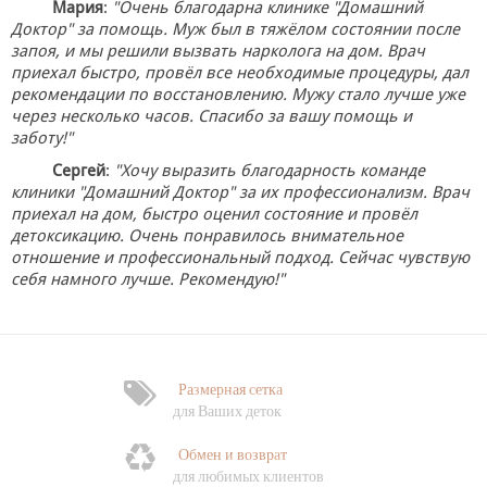
Мария
:
"Очень благодарна клинике "Домашний
Доктор" за помощь. Муж был в тяжёлом состоянии после
запоя, и мы решили вызвать нарколога на дом. Врач
приехал быстро, провёл все необходимые процедуры, дал
рекомендации по восстановлению. Мужу стало лучше уже
через несколько часов. Спасибо за вашу помощь и
заботу!"
Сергей
:
"Хочу выразить благодарность команде
клиники "Домашний Доктор" за их профессионализм. Врач
приехал на дом, быстро оценил состояние и провёл
детоксикацию. Очень понравилось внимательное
отношение и профессиональный подход. Сейчас чувствую
себя намного лучше. Рекомендую!"
Размерная сетка
для Ваших деток
Обмен и возврат
для любимых клиентов