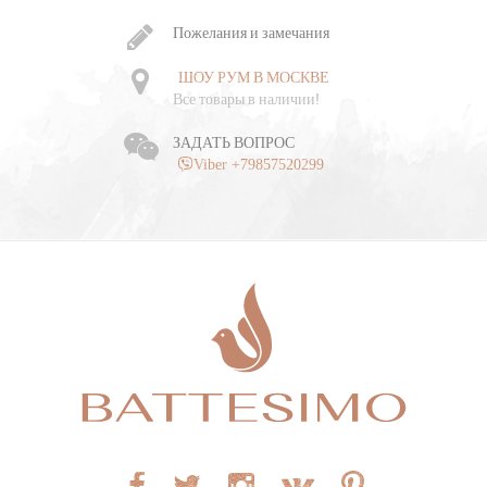
Пожелания и замечания
ШОУ РУМ В МОСКВЕ
Все товары в наличии!
ЗАДАТЬ ВОПРОС
Viber +79857520299