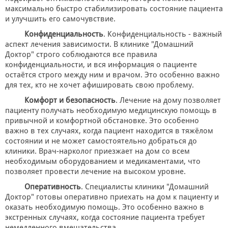
максимально быстро стабилизировать состояние пациента
и улучшить его самочувствие.
Конфиденциальность
. Конфиденциальность - важный
аспект лечения зависимости. В клинике "Домашний
Доктор" строго соблюдаются все правила
конфиденциальности, и вся информация о пациенте
остаётся строго между ним и врачом. Это особенно важно
для тех, кто не хочет афишировать свою проблему.
Комфорт и безопасность
. Лечение на дому позволяет
пациенту получать необходимую медицинскую помощь в
привычной и комфортной обстановке. Это особенно
важно в тех случаях, когда пациент находится в тяжёлом
состоянии и не может самостоятельно добраться до
клиники. Врач-нарколог приезжает на дом со всем
необходимым оборудованием и медикаментами, что
позволяет провести лечение на высоком уровне.
Оперативность
. Специалисты клиники "Домашний
Доктор" готовы оперативно приехать на дом к пациенту и
оказать необходимую помощь. Это особенно важно в
экстренных случаях, когда состояние пациента требует
немедленного вмешательства.