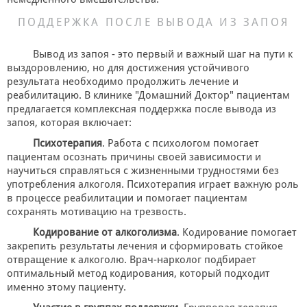
ПОДДЕРЖКА ПОСЛЕ ВЫВОДА ИЗ ЗАПОЯ
Вывод из запоя - это первый и важный шаг на пути к
выздоровлению, но для достижения устойчивого
результата необходимо продолжить лечение и
реабилитацию. В клинике "Домашний Доктор" пациентам
предлагается комплексная поддержка после вывода из
запоя, которая включает:
Психотерапия
. Работа с психологом помогает
пациентам осознать причины своей зависимости и
научиться справляться с жизненными трудностями без
употребления алкоголя. Психотерапия играет важную роль
в процессе реабилитации и помогает пациентам
сохранять мотивацию на трезвость.
Кодирование от алкоголизма
. Кодирование помогает
закрепить результаты лечения и сформировать стойкое
отвращение к алкоголю. Врач-нарколог подбирает
оптимальный метод кодирования, который подходит
именно этому пациенту.