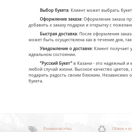
Выбор букета
: Клиент может выбрать буке
Оформление заказа
: Оформление заказа пр
добавить к заказу подарки и открытку с пожелан
Быстрая доставка
: После оформления заказ
может быть осуществлена как в течение дня, так
Уведомление о доставке
: Клиент получает 
идеальном состоянии.
"Русский Букет"
в Казани - это надежный и 
любой случай жизни. Высокое качество цветов, 
подарить радость своим близким. Независимо 
букета.
Размерная сетка
Обмен и во