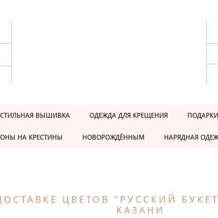
ЕСТИЛЬНАЯ ВЫШИВКА
ОДЕЖДА ДЛЯ КРЕЩЕНИЯ
ПОДАРКИ
ОНЫ НА КРЕСТИНЫ
НОВОРОЖДЁННЫМ
НАРЯДНАЯ ОДЕ
ДОСТАВКЕ ЦВЕТОВ "РУССКИЙ БУКЕТ
КАЗАНИ