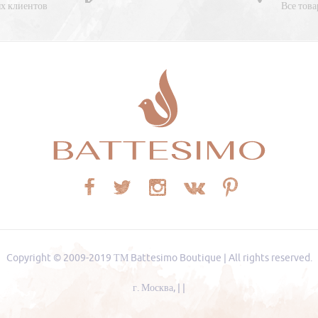
х клиентов
Все това
Copyright © 2009-2019
ТМ Battesimo Boutique
|
All rights reserved.
г. Москва
,
|
|