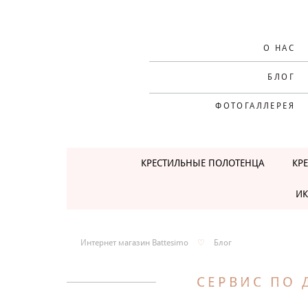
О НАС
БЛОГ
ФОТОГАЛЛЕРЕЯ
КРЕСТИЛЬНЫЕ ПОЛОТЕНЦА
КР
ИК
Интернет магазин Battesimo
♡
Блог
СЕРВИС ПО 