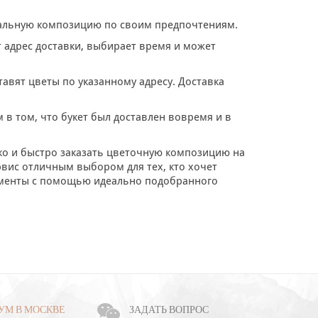
дуальную композицию по своим предпочтениям.
т адрес доставки, выбирает время и может
авят цветы по указанному адресу. Доставка
 в том, что букет был доставлен вовремя и в
гко и быстро заказать цветочную композицию на
рвис отличным выбором для тех, кто хочет
моменты с помощью идеально подобранного
УМ В МОСКВЕ
ЗАДАТЬ ВОПРОС