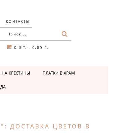
КОНТАКТЫ
0
ШТ.
0.00 Р.
-
 НА КРЕСТИНЫ
ПЛАТКИ В ХРАМ
ЖДА
": ДОСТАВКА ЦВЕТОВ В