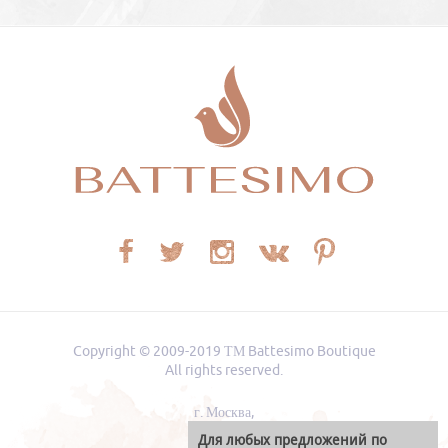
Copyright © 2009-2019
ТМ Battesimo Boutique
All rights reserved.
г. Москва
,
Для любых предложений по