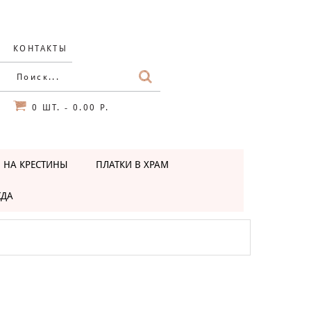
КОНТАКТЫ
0
ШТ.
0.00 Р.
-
 НА КРЕСТИНЫ
ПЛАТКИ В ХРАМ
ЖДА