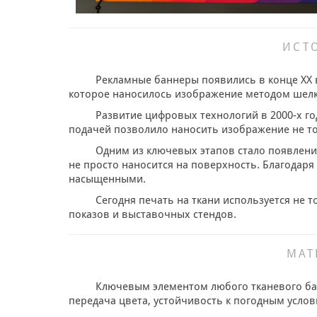
ИСТ
Рекламные баннеры появились в конце XX 
которое наносилось изображение методом шелко
Развитие цифровых технологий в 2000-х г
подачей позволило наносить изображение не толь
Одним из ключевых этапов стало появлен
не просто наносится на поверхность. Благодаря
насыщенными.
Сегодня печать на ткани используется не 
показов и выставочных стендов.
МАТ
Ключевым элементом любого тканевого банн
передача цвета, устойчивость к погодным услов