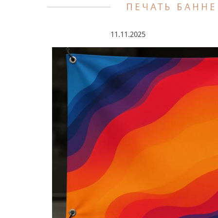
ПЕЧАТЬ БАННЕ
11.11.2025