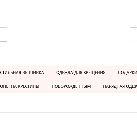
ЕСТИЛЬНАЯ ВЫШИВКА
ОДЕЖДА ДЛЯ КРЕЩЕНИЯ
ПОДАРКИ
ОНЫ НА КРЕСТИНЫ
НОВОРОЖДЁННЫМ
НАРЯДНАЯ ОДЕ