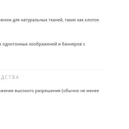
вном для натуральных тканей, таких как хлопок
ных однотонных изображений и баннеров с
ОДСТВА
ражение высокого разрешения (обычно не менее