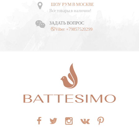
ШОУ РУМ В МОСКВЕ
Все товары в наличии!
ЗАДАТЬ ВОПРОС
Viber +79857520299