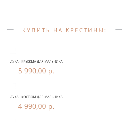
КУПИТЬ НА КРЕСТИНЫ:
ЛУКА - КРЫЖМА ДЛЯ МАЛЬЧИКА
5 990,00 р.
ЛУКА - КОСТЮМ ДЛЯ МАЛЬЧИКА
4 990,00 р.