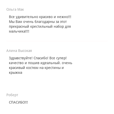
Ольга Мак
Все удивительно красиво и нежно!!!
Мы Вам очень благодарны за этот
прекрасный крестильный набор для
мальчика!!!!
Алина Высокая
Здравствуйте! Спасибо! Все супер!
качество и пошив идеальный. очень
красивый костюм на крестины и
крыжма
Роберт
СПАСИБО!!!