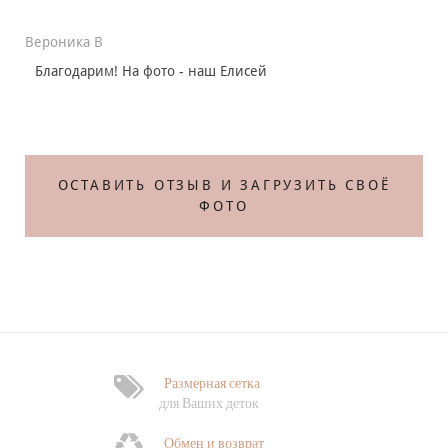
Вероника В
Благодарим! На фото - наш Елисей
ОСТАВИТЬ ОТЗЫВ И ЗАГРУЗИТЬ СВОЁ
ФОТО
Размерная сетка
для Ваших деток
Обмен и возврат