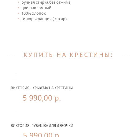
ручная стирка,без отжима
цвет-молочный
100% хлопок
гипюр Франция ( сахар)
КУПИТЬ НА КРЕСТИНЫ:
ВИКТОРИЯ - КРЫЖМА НА КРЕСТИНЫ
5 990,00 р.
ВИКТОРИЯ -РУБАШКА ДЛЯ ДЕВОЧКИ
5 990,00 р.