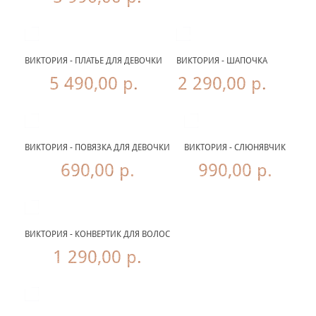
ВИКТОРИЯ - ПЛАТЬЕ ДЛЯ ДЕВОЧКИ
ВИКТОРИЯ - ШАПОЧКА
5 490,00 р.
2 290,00 р.
ВИКТОРИЯ - ПОВЯЗКА ДЛЯ ДЕВОЧКИ
ВИКТОРИЯ - СЛЮНЯВЧИК
690,00 р.
990,00 р.
ВИКТОРИЯ - КОНВЕРТИК ДЛЯ ВОЛОС
1 290,00 р.