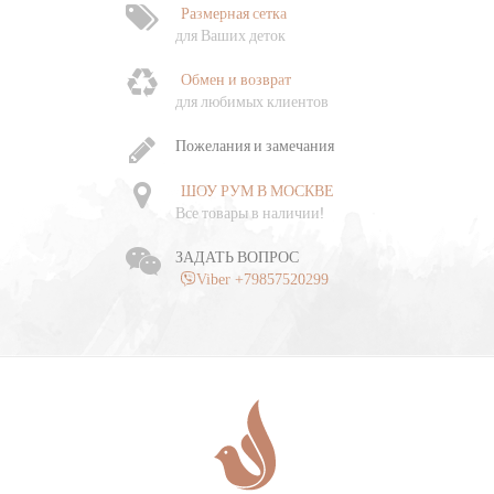
Размерная сетка
для Ваших деток
Обмен и возврат
для любимых клиентов
Пожелания и замечания
ШОУ РУМ В МОСКВЕ
Все товары в наличии!
ЗАДАТЬ ВОПРОС
Viber +79857520299