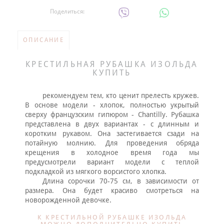
Поделиться:
ОПИСАНИЕ
КРЕСТИЛЬНАЯ РУБАШКА ИЗОЛЬДА
КУПИТЬ
рекомендуем тем, кто ценит прелесть кружев.
В основе модели - хлопок, полностью укрытый
сверху французским гипюром - Chantilly. Рубашка
представлена в двух вариантах - с длинным и
коротким рукавом. Она застегивается сзади на
потайную молнию. Для проведения обряда
крещения в холодное время года мы
предусмотрели вариант модели с теплой
подкладкой из мягкого ворсистого хлопка.
Длина сорочки 70-75 см, в зависимости от
размера. Она будет красиво смотреться на
новорожденной девочке.
К КРЕСТИЛЬНОЙ РУБАШКЕ ИЗОЛЬДА