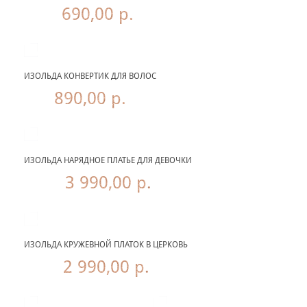
690,00 р.
ИЗОЛЬДА КОНВЕРТИК ДЛЯ ВОЛОС
890,00 р.
ИЗОЛЬДА НАРЯДНОЕ ПЛАТЬЕ ДЛЯ ДЕВОЧКИ
3 990,00 р.
ИЗОЛЬДА КРУЖЕВНОЙ ПЛАТОК В ЦЕРКОВЬ
2 990,00 р.