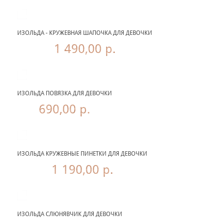
ИЗОЛЬДА - КРУЖЕВНАЯ ШАПОЧКА ДЛЯ ДЕВОЧКИ
1 490,00 р.
ИЗОЛЬДА ПОВЯЗКА ДЛЯ ДЕВОЧКИ
690,00 р.
ИЗОЛЬДА КРУЖЕВНЫЕ ПИНЕТКИ ДЛЯ ДЕВОЧКИ
1 190,00 р.
ИЗОЛЬДА СЛЮНЯВЧИК ДЛЯ ДЕВОЧКИ