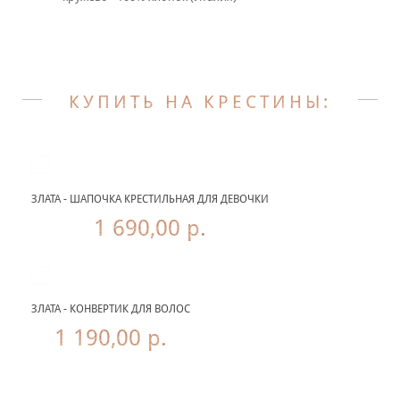
КУПИТЬ НА КРЕСТИНЫ:
ЗЛАТА - ШАПОЧКА КРЕСТИЛЬНАЯ ДЛЯ ДЕВОЧКИ
1 690,00 р.
ЗЛАТА - КОНВЕРТИК ДЛЯ ВОЛОС
1 190,00 р.