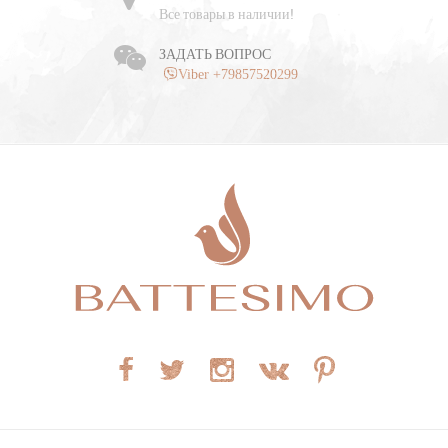
Все товары в наличии!
ЗАДАТЬ ВОПРОС
Viber +79857520299