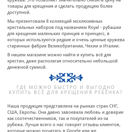
товары для крещения и сделать продукцию более
доступной.
Мы презентовали 8 коллекций эксклюзивных
крестильных наборов под названием Royal - рубашки
для крещения маленьких принцев и принцесс, в
которых используются редкие и очень ценные кружева
старинных фабрик Великобритании, Чехии и Италии.
В нашем магазине можно найти и купить всё для
крестин, даже располагая относительно небольшой
денежной суммой.
ГДЕ МОЖНО БЫСТРО И ВЫГОДНО
КУПИТЬ ВСЁ ДЛЯ КРЕЩЕНИЯ РЕБЁНКА?
Наша продукция представлена на рынках стран СНГ,
США, Европы. Она давно завоевала любовь и доверие
как соотечественников, так и покупателей из-за
рубежа. Лучше всего о нас говорят отзывы клиентов,
которые можно почитать в Google или же