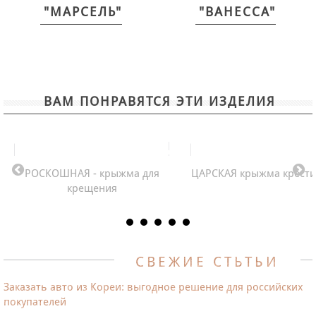
"МАРСЕЛЬ"
"ВАНЕССА"
ВАМ ПОНРАВЯТСЯ ЭТИ ИЗДЕЛИЯ
РОСКОШНАЯ - крыжма для
ЦАРСКАЯ крыжма крести
крещения
СВЕЖИЕ СТЬТЬИ
Заказать авто из Кореи: выгодное решение для российских
покупателей