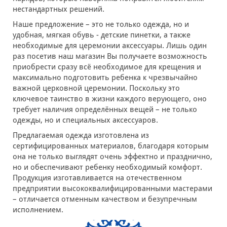
нестандартных решений.
Наше предложение – это не только одежда, но и
удобная, мягкая обувь - детские пинетки, а также
необходимые для церемонии аксессуары. Лишь один
раз посетив наш магазин Вы получаете возможность
приобрести сразу всё необходимое для крещения и
максимально подготовить ребенка к чрезвычайно
важной церковной церемонии. Поскольку это
ключевое таинство в жизни каждого верующего, оно
требует наличия определённых вещей – не только
одежды, но и специальных аксессуаров.
Предлагаемая одежда изготовлена из
сертифицированных материалов, благодаря которым
она не только выглядят очень эффектно и празднично,
но и обеспечивают ребенку необходимый комфорт.
Продукция изготавливается на отечественном
предприятии высококвалифицированными мастерами
– отличается отменным качеством и безупречным
исполнением.