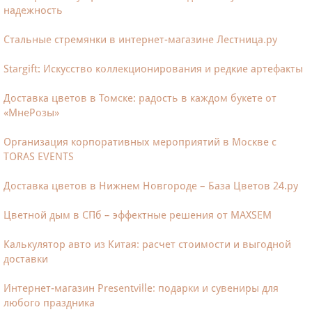
надежность
Стальные стремянки в интернет-магазине Лестница.ру
Stargift: Искусство коллекционирования и редкие артефакты
Доставка цветов в Томске: радость в каждом букете от
«МнеРозы»
Организация корпоративных мероприятий в Москве с
TORAS EVENTS
Доставка цветов в Нижнем Новгороде – База Цветов 24.ру
Цветной дым в СПб – эффектные решения от MAXSEM
Калькулятор авто из Китая: расчет стоимости и выгодной
доставки
Интернет-магазин Presentville: подарки и сувениры для
любого праздника