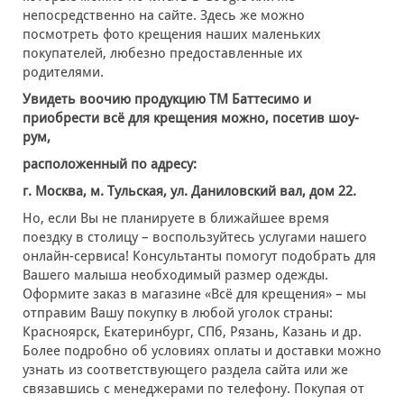
непосредственно на сайте. Здесь же можно
посмотреть фото крещения наших маленьких
покупателей, любезно предоставленные их
родителями.
Увидеть воочию продукцию ТМ Баттесимо и
приобрести всё для крещения можно, посетив шоу-
рум,
расположенный по адресу:
г. Москва, м. Тульская, ул. Даниловский вал, дом 22.
Но, если Вы не планируете в ближайшее время
поездку в столицу – воспользуйтесь услугами нашего
онлайн-сервиса! Консультанты помогут подобрать для
Вашего малыша необходимый размер одежды.
Оформите заказ в магазине «Всё для крещения» – мы
отправим Вашу покупку в любой уголок страны:
Красноярск, Екатеринбург, СПб, Рязань, Казань и др.
Более подробно об условиях оплаты и доставки можно
узнать из соответствующего раздела сайта или же
связавшись с менеджерами по телефону. Покупая от