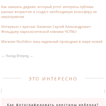
Как заказать диджея, который учтет интересы публики
разных возрастов и создаст необходимую атмосферу на
мероприятии
Интервью с врачом: Калинин Сергей Александрович
Фельдшер наркологической клиники ЧСП№1
Магазин Nozhikov: ваш надежный проводник в мире ножей
← Назад
Вперед →
ЭТО ИНТЕРЕСНО
Как фотографировать крестины ребенка?