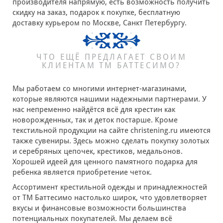
производителя напрямую, есть возможность получить
скидку на заказ, подарок к покупке, бесплатную
доставку курьером по Москве, Санкт Петербургу.
ЧТО ЕЩЁ ПРЕДЛАГАЕТ СВОИМ
КЛИЕНТАМ ТМ БАТТЕСИМО?
Мы работаем со многими интернет-магазинами,
которые являются нашими надежными партнерами. У
нас непременно найдётся всё для крестин как
новорожденных, так и деток постарше. Кроме
текстильной продукции на сайте christening.ru имеются
также сувениры. Здесь можно сделать покупку золотых
и серебряных цепочек, крестиков, медальонов.
Хорошей идеей для ценного памятного подарка для
ребенка является приобретение четок.
Ассортимент крестильной одежды и принадлежностей
от ТМ Баттесимо настолько широк, что удовлетворяет
вкусы и финансовые возможности большинства
потенциальных покупателей. Мы делаем всё