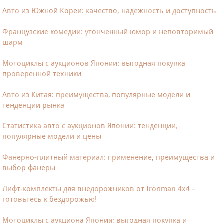
Авто из Южной Кореи: качество, надежность и доступность
Французские комедии: утонченный юмор и неповторимый
шарм
Мотоциклы с аукционов Японии: выгодная покупка
проверенной техники
Авто из Китая: преимущества, популярные модели и
тенденции рынка
Статистика авто с аукционов Японии: тенденции,
популярные модели и цены
Фанерно-плитный материал: применение, преимущества и
выбор фанеры
Лифт-комплекты для внедорожников от Ironman 4x4 –
готовьтесь к бездорожью!
Мотоциклы с аукциона Японии: выгодная покупка и