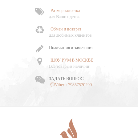
Размерная сетка
для Ваших деток
Обмен и возврат
для любимых клиентов
Пожелания и замечания
ШОУ РУМ В МОСКВЕ
Все товары в наличии!
ЗАДАТЬ ВОПРОС
Viber +79857520299