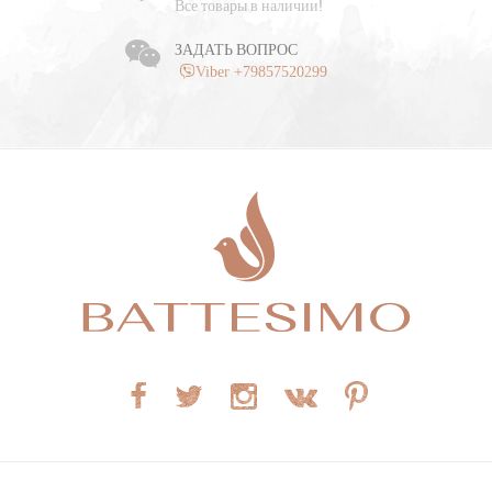
Все товары в наличии!
ЗАДАТЬ ВОПРОС
Viber +79857520299